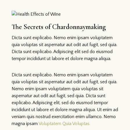
The Secrets of Chardonnaymaking
Dicta sunt explicabo. Nemo enim ipsam voluptatem
quia voluptas sit aspernatur aut odit aut fugit, sed quia.
Dicta sunt explicabo. Adipiscing elit sed do eiusmod
tempor incididunt ut labore et dolore magna aliqua.
Dicta sunt explicabo. Nemo enim ipsam voluptatem
quia voluptas sit aspernatur aut odit aut fugit, sed quia.
Nemo enim ipsam voluptatem quia voluptas sit
aspernatur aut odit aut fugit, sed quia. Dicta sunt
explicabo. Adipiscing elit, sed do eiusmod tempor
incididunt ut labore et dolore magna aliqua. Ut enim ad
veniam quis nostrud exercitation enim ullamco. Nemo
magna ipsam
Voluptatem Quia Voluptas.