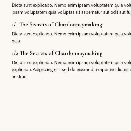
Dicta sunt explicabo. Nemo enim ipsam voluptatem quia volup
ipsam voluptatem quia voluptas sit aspernatur aut odit aut fug
1/1 The Secrets of Chardonnaymaking
Dicta sunt explicabo. Nemo enim ipsam voluptatem quia volup
quia.
1/2 The Secrets of Chardonnaymaking
Dicta sunt explicabo. Nemo enim ipsam voluptatem quia volupta
explicabo. Adipiscing elit, sed do eiusmod tempor incididunt
nostrud.