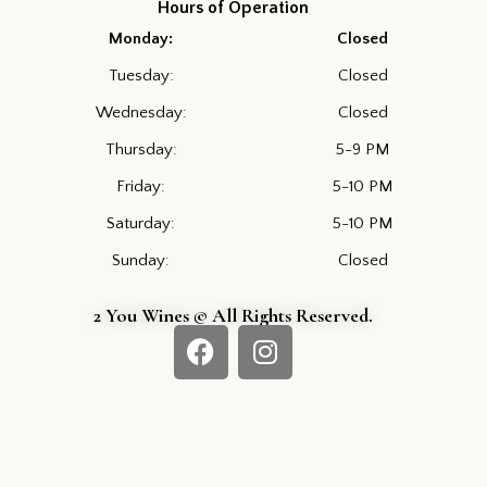
Hours of Operation
Monday:
Closed
Tuesday:
Closed
Wednesday:
Closed
Thursday:
5-9 PM
Friday:
5-10 PM
Saturday:
5-10 PM
Sunday:
Closed
2 You Wines © All Rights Reserved.