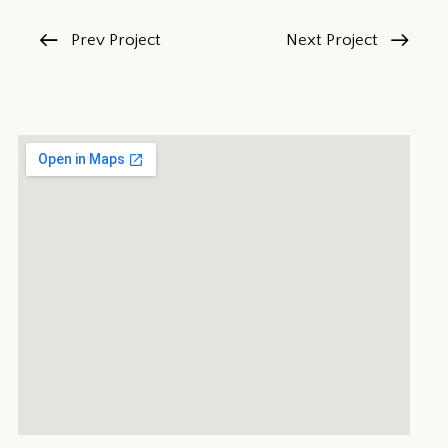
Prev Project
Next Project