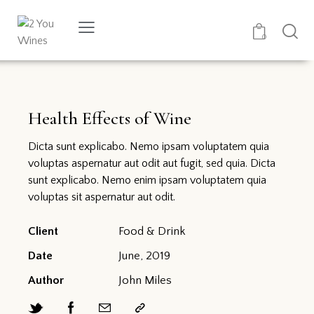
0
Health Effects of Wine
Dicta sunt explicabo. Nemo ipsam voluptatem quia
voluptas aspernatur aut odit aut fugit, sed quia. Dicta
sunt explicabo. Nemo enim ipsam voluptatem quia
voluptas sit aspernatur aut odit.
Client
Food & Drink
Date
June, 2019
Author
John Miles